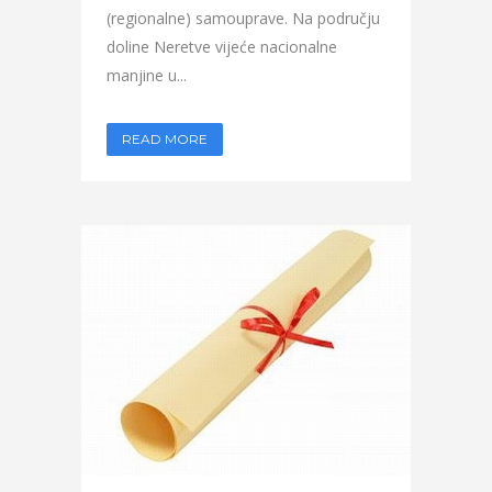
(regionalne) samouprave. Na području
doline Neretve vijeće nacionalne
manjine u...
READ MORE