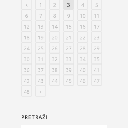
1
2
3
4
5
6
7
8
9
10
11
12
13
14
15
16
17
18
19
20
21
22
23
24
25
26
27
28
29
30
31
32
33
34
35
36
37
38
39
40
41
42
43
44
45
46
47
48
PRETRAŽI