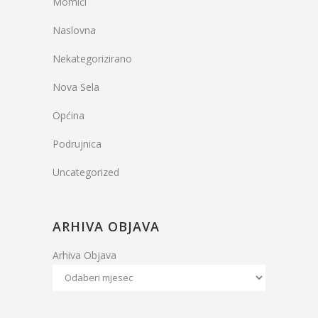
Momići
Naslovna
Nekategorizirano
Nova Sela
Općina
Podrujnica
Uncategorized
ARHIVA OBJAVA
Arhiva Objava