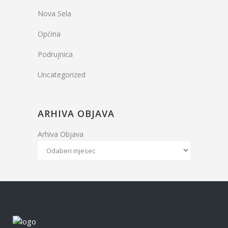
Nova Sela
Općina
Podrujnica
Uncategorized
ARHIVA OBJAVA
Arhiva Objava