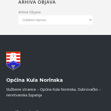
ARHIVA OBJAVA
Arhiva Objava
Općina Kula Norinska
Službene stranice – Općina Kula Norinska, Dubrovačko –
neretvanska županija