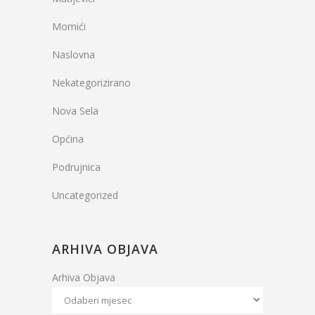
Momići
Naslovna
Nekategorizirano
Nova Sela
Općina
Podrujnica
Uncategorized
ARHIVA OBJAVA
Arhiva Objava