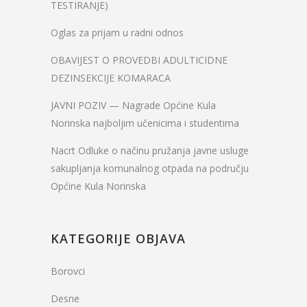
TESTIRANJE)
Oglas za prijam u radni odnos
OBAVIJEST O PROVEDBI ADULTICIDNE
DEZINSEKCIJE KOMARACA
JAVNI POZIV — Nagrade Općine Kula
Norinska najboljim učenicima i studentima
Nacrt Odluke o načinu pružanja javne usluge
sakupljanja komunalnog otpada na području
Općine Kula Norinska
KATEGORIJE OBJAVA
Borovci
Desne