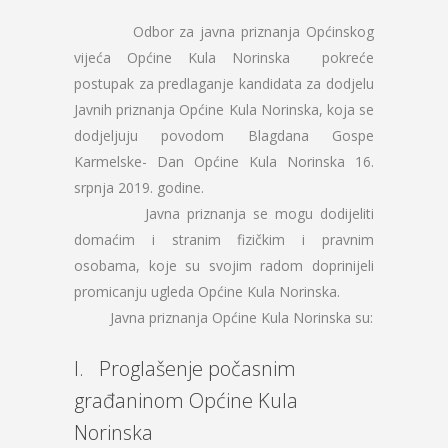
Odbor za javna priznanja Općinskog
vijeća Općine Kula Norinska pokreće
postupak za predlaganje kandidata za dodjelu
Javnih priznanja Općine Kula Norinska, koja se
dodjeljuju povodom Blagdana Gospe
Karmelske- Dan Općine Kula Norinska 16.
srpnja 2019. godine.
Javna priznanja se mogu dodijeliti
domaćim i stranim fizičkim i pravnim
osobama, koje su svojim radom doprinijeli
promicanju ugleda Općine Kula Norinska.
Javna priznanja Općine Kula Norinska su:
I. Proglašenje počasnim
građaninom Općine Kula
Norinska