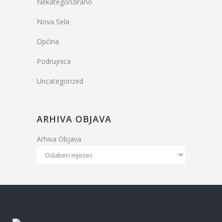
Nekategorizirano
Nova Sela
Općina
Podrujnica
Uncategorized
ARHIVA OBJAVA
Arhiva Objava