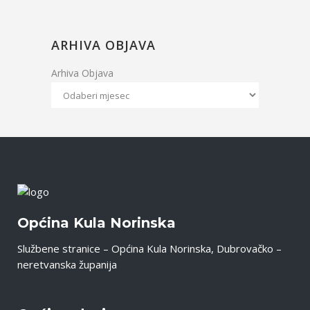
ARHIVA OBJAVA
Arhiva Objava
Općina Kula Norinska
Službene stranice – Općina Kula Norinska, Dubrovačko –
neretvanska županija