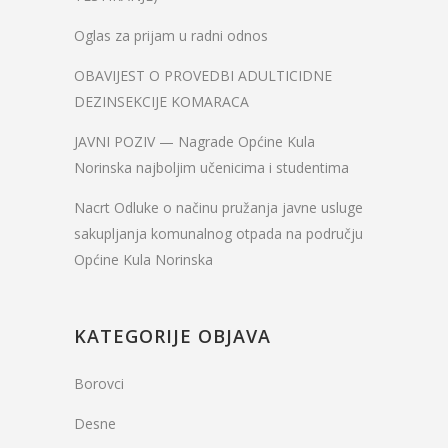
Oglas za prijam u radni odnos
OBAVIJEST O PROVEDBI ADULTICIDNE
DEZINSEKCIJE KOMARACA
JAVNI POZIV — Nagrade Općine Kula
Norinska najboljim učenicima i studentima
Nacrt Odluke o načinu pružanja javne usluge
sakupljanja komunalnog otpada na području
Općine Kula Norinska
KATEGORIJE OBJAVA
Borovci
Desne