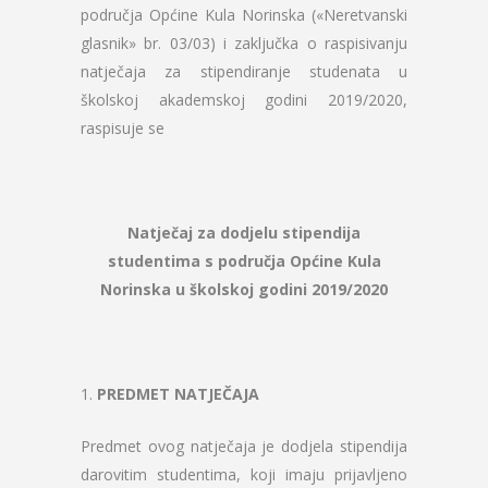
područja Općine Kula Norinska («Neretvanski
glasnik» br. 03/03) i zaključka o raspisivanju
natječaja za stipendiranje studenata u
školskoj akademskoj godini 2019/2020,
raspisuje se
Natječaj za dodjelu stipendija
studentima s područja Općine Kula
Norinska u školskoj godini 2019/2020
1.
PREDMET NATJEČAJA
Predmet ovog natječaja je dodjela stipendija
darovitim studentima, koji imaju prijavljeno