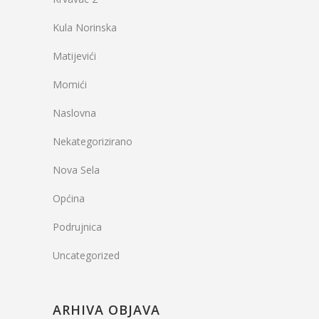
Kula Norinska
Matijevići
Momići
Naslovna
Nekategorizirano
Nova Sela
Općina
Podrujnica
Uncategorized
ARHIVA OBJAVA