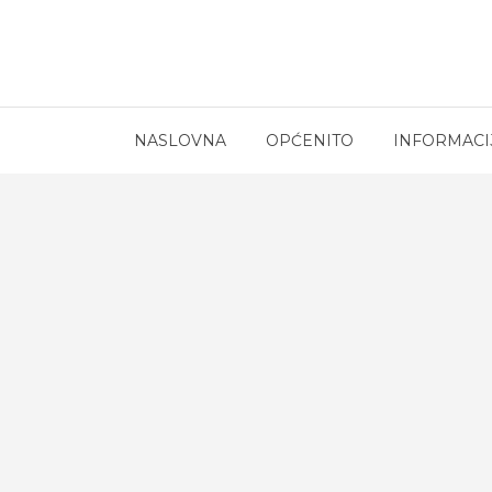
NASLOVNA
OPĆENITO
INFORMACI