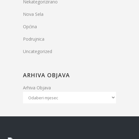
Nekategorizirano
Nova Sela
Općina
Podrujnica
Uncategorized
ARHIVA OBJAVA
Arhiva Objava