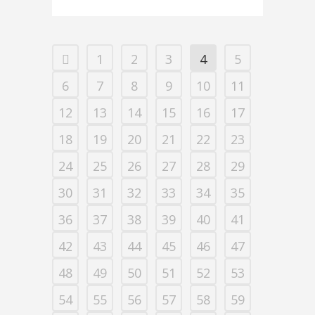
1
2
3
4
5
6
7
8
9
10
11
12
13
14
15
16
17
18
19
20
21
22
23
24
25
26
27
28
29
30
31
32
33
34
35
36
37
38
39
40
41
42
43
44
45
46
47
48
49
50
51
52
53
54
55
56
57
58
59