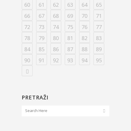
60
61
62
63
64
65
66
67
68
69
70
71
72
73
74
75
76
77
78
79
80
81
82
83
84
85
86
87
88
89
90
91
92
93
94
95
PRETRAŽI