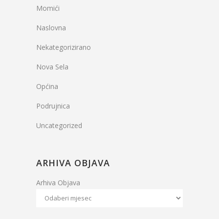
Momići
Naslovna
Nekategorizirano
Nova Sela
Općina
Podrujnica
Uncategorized
ARHIVA OBJAVA
Arhiva Objava