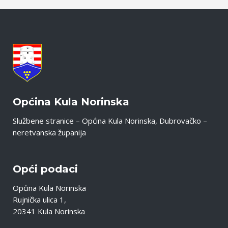
Općina Kula Norinska
Službene stranice – Općina Kula Norinska, Dubrovačko –
neretvanska županija
Opći podaci
Općina Kula Norinska
Rujnička ulica 1,
20341 Kula Norinska