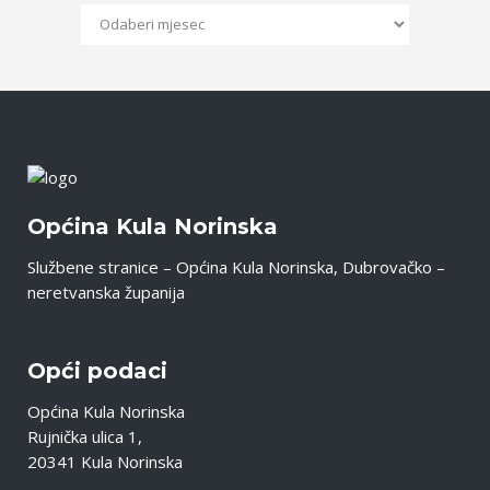
Općina Kula Norinska
Službene stranice – Općina Kula Norinska, Dubrovačko –
neretvanska županija
Opći podaci
Općina Kula Norinska
Rujnička ulica 1,
20341 Kula Norinska