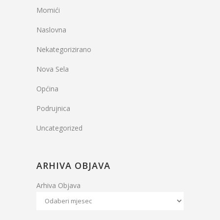
Momići
Naslovna
Nekategorizirano
Nova Sela
Općina
Podrujnica
Uncategorized
ARHIVA OBJAVA
Arhiva Objava