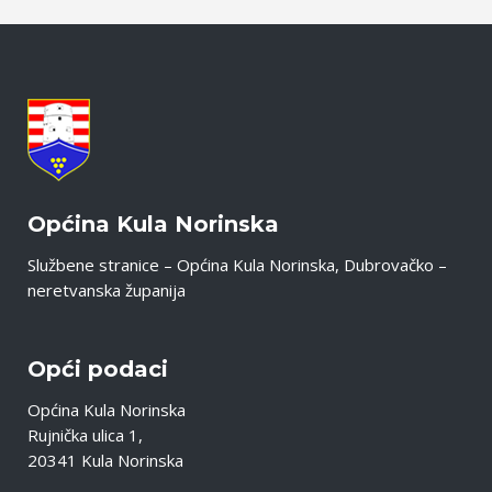
Općina Kula Norinska
Službene stranice – Općina Kula Norinska, Dubrovačko –
neretvanska županija
Opći podaci
Općina Kula Norinska
Rujnička ulica 1,
20341 Kula Norinska