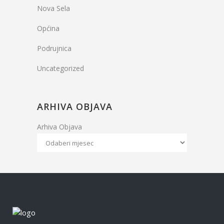
Nova Sela
Općina
Podrujnica
Uncategorized
ARHIVA OBJAVA
Arhiva Objava