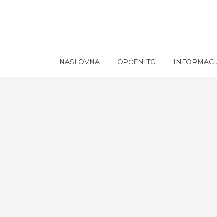
NASLOVNA
OPĆENITO
INFORMACI