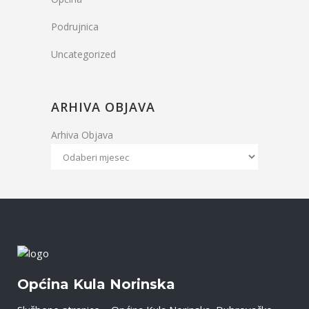
Podrujnica
Uncategorized
ARHIVA OBJAVA
Arhiva Objava
Općina Kula Norinska