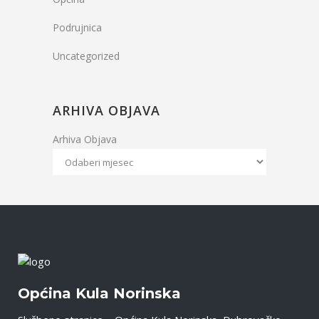
Podrujnica
Uncategorized
ARHIVA OBJAVA
Arhiva Objava
Općina Kula Norinska