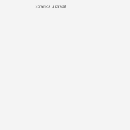
Stranica u izradi!