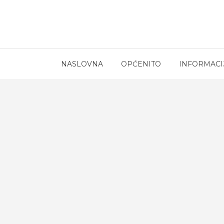
NASLOVNA
OPĆENITO
INFORMACI