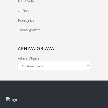
Nova Sela
Općina
Podrujnica
Uncategorized
ARHIVA OBJAVA
Arhiva Objava