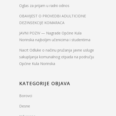
Oglas za prijam u radni odnos
OBAVIJEST O PROVEDBI ADULTICIDNE
DEZINSEKCIJE KOMARACA
JAVNI POZIV — Nagrade Općine Kula
Norinska najboljim učenicima i studentima
Nacrt Odluke o načinu pružanja javne usluge
sakupljanja komunalnog otpada na području
Općine Kula Norinska
KATEGORIJE OBJAVA
Borovci
Desne