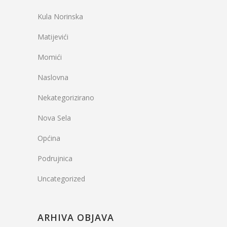
Kula Norinska
Matijevići
Momići
Naslovna
Nekategorizirano
Nova Sela
Općina
Podrujnica
Uncategorized
ARHIVA OBJAVA