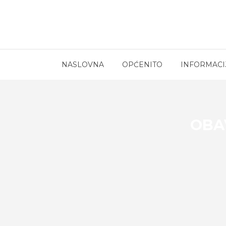
NASLOVNA
OPĆENITO
INFORMACI
OBA