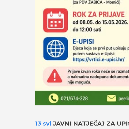
13 svi
JAVNI NATJEČAJ ZA UPI