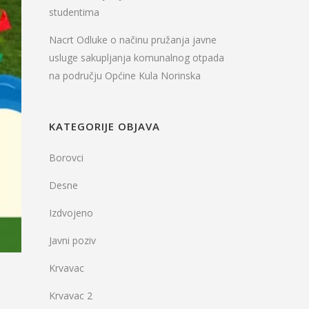
studentima
Nacrt Odluke o načinu pružanja javne
usluge sakupljanja komunalnog otpada
na području Općine Kula Norinska
KATEGORIJE OBJAVA
Borovci
Desne
Izdvojeno
Javni poziv
Krvavac
Krvavac 2