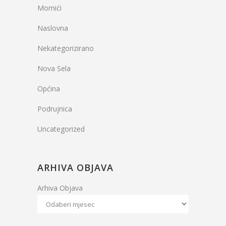
Momići
Naslovna
Nekategorizirano
Nova Sela
Općina
Podrujnica
Uncategorized
ARHIVA OBJAVA
Arhiva Objava