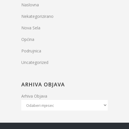
Naslovna
Nekategorizirano
Nova Sela
Općina
Podrujnica
Uncategorized
ARHIVA OBJAVA
Arhiva Objava