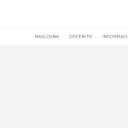
NASLOVNA
OPĆENITO
INFORMACI