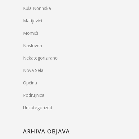
Kula Norinska
Matijevići
Momići
Naslovna
Nekategorizirano
Nova Sela
Općina
Podrujnica
Uncategorized
ARHIVA OBJAVA