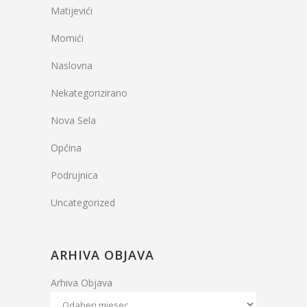
Matijevići
Momići
Naslovna
Nekategorizirano
Nova Sela
Općina
Podrujnica
Uncategorized
ARHIVA OBJAVA
Arhiva Objava