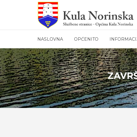
NASLOVNA
OPĆENITO
INFORMACI
ZAVRŠ