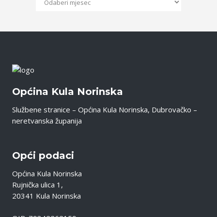
Općina Kula Norinska
Službene stranice – Općina Kula Norinska, Dubrovačko –
neretvanska županija
Opći podaci
Općina Kula Norinska
Rujnička ulica 1,
20341 Kula Norinska