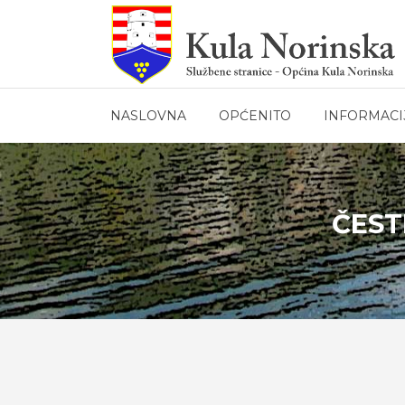
NASLOVNA
OPĆENITO
INFORMACI
ČEST