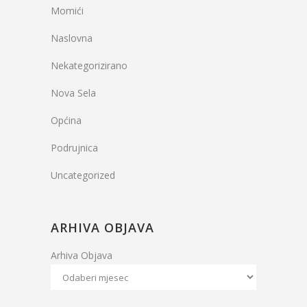
Momići
Naslovna
Nekategorizirano
Nova Sela
Općina
Podrujnica
Uncategorized
ARHIVA OBJAVA
Arhiva Objava