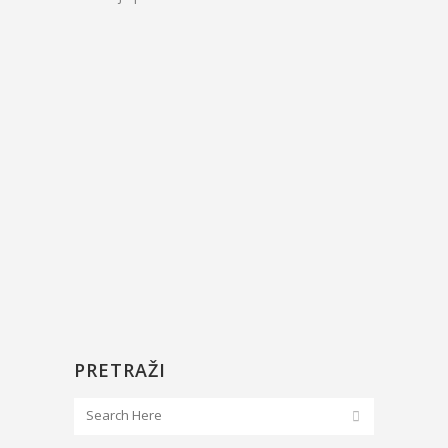
PRETRAŽI