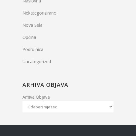
Naslovna
Nekategorizirano
Nova Sela
Općina
Podrujnica
Uncategorized
ARHIVA OBJAVA
Arhiva Objava