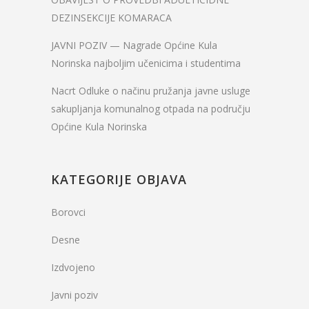
DEZINSEKCIJE KOMARACA
JAVNI POZIV — Nagrade Općine Kula
Norinska najboljim učenicima i studentima
Nacrt Odluke o načinu pružanja javne usluge
sakupljanja komunalnog otpada na području
Općine Kula Norinska
KATEGORIJE OBJAVA
Borovci
Desne
Izdvojeno
Javni poziv