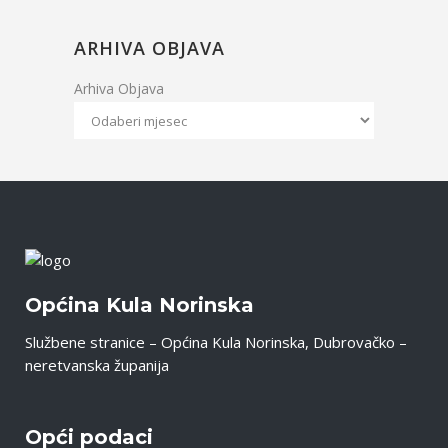
ARHIVA OBJAVA
Arhiva Objava
Općina Kula Norinska
Službene stranice – Općina Kula Norinska, Dubrovačko –
neretvanska županija
Opći podaci