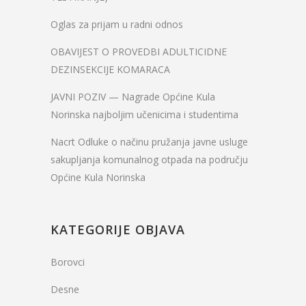
Oglas za prijam u radni odnos
OBAVIJEST O PROVEDBI ADULTICIDNE
DEZINSEKCIJE KOMARACA
JAVNI POZIV — Nagrade Općine Kula
Norinska najboljim učenicima i studentima
Nacrt Odluke o načinu pružanja javne usluge
sakupljanja komunalnog otpada na području
Općine Kula Norinska
KATEGORIJE OBJAVA
Borovci
Desne