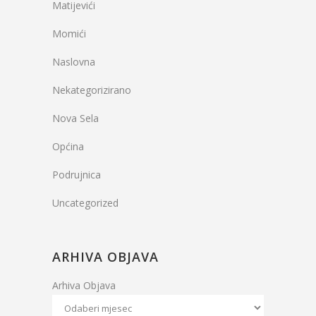
Matijevići
Momići
Naslovna
Nekategorizirano
Nova Sela
Općina
Podrujnica
Uncategorized
ARHIVA OBJAVA
Arhiva Objava