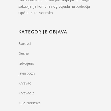
sakupljanja komunalnog otpada na području
Općine Kula Norinska
KATEGORIJE OBJAVA
Borovci
Desne
Izdvojeno
Javni poziv
Krvavac
Krvavac 2
Kula Norinska