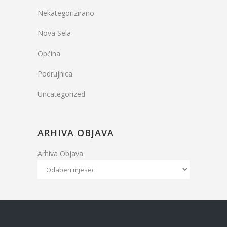
Nekategorizirano
Nova Sela
Općina
Podrujnica
Uncategorized
ARHIVA OBJAVA
Arhiva Objava