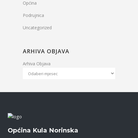
Općina
Podrujnica
Uncategorized
ARHIVA OBJAVA
Arhiva Objava
Općina Kula Norinska