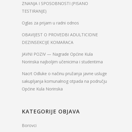
ZNANJA I SPOSOBNOSTI (PISANO
TESTIRANJE)
Oglas za prijam u radni odnos
OBAVIJEST O PROVEDBI ADULTICIDNE
DEZINSEKCIJE KOMARACA
JAVNI POZIV — Nagrade Općine Kula
Norinska najboljim učenicima i studentima
Nacrt Odluke o načinu pružanja javne usluge
sakupljanja komunalnog otpada na području
Općine Kula Norinska
KATEGORIJE OBJAVA
Borovci