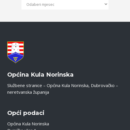
Općina Kula Norinska
Službene stranice – Općina Kula Norinska, Dubrovačko –
neretvanska županija
Opći podaci
Općina Kula Norinska