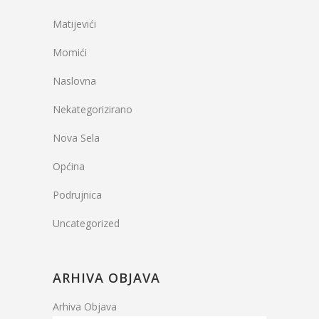
Matijevići
Momići
Naslovna
Nekategorizirano
Nova Sela
Općina
Podrujnica
Uncategorized
ARHIVA OBJAVA
Arhiva Objava