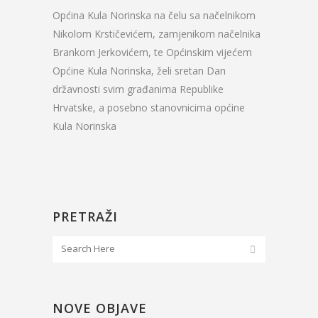
Općina Kula Norinska na čelu sa načelnikom
Nikolom Krstičevićem, zamjenikom načelnika
Brankom Jerkovićem, te Općinskim vijećem
Općine Kula Norinska, želi sretan Dan
državnosti svim građanima Republike
Hrvatske, a posebno stanovnicima općine
Kula Norinska
PRETRAŽI
NOVE OBJAVE