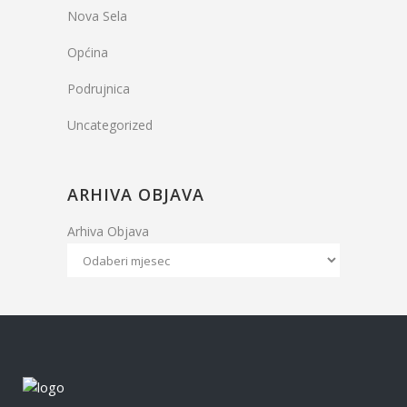
Nova Sela
Općina
Podrujnica
Uncategorized
ARHIVA OBJAVA
Arhiva Objava