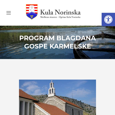
Open
PROGRAM BLAGDANA
GOSPE KARMELSKE