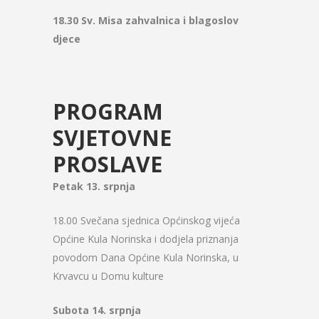
18.30 Sv. Misa zahvalnica i blagoslov
djece
PROGRAM
SVJETOVNE
PROSLAVE
Petak 13. srpnja
18.00 Svečana sjednica Općinskog vijeća
Općine Kula Norinska i dodjela priznanja
povodom Dana Općine Kula Norinska, u
Krvavcu u Domu kulture
Subota 14. srpnja