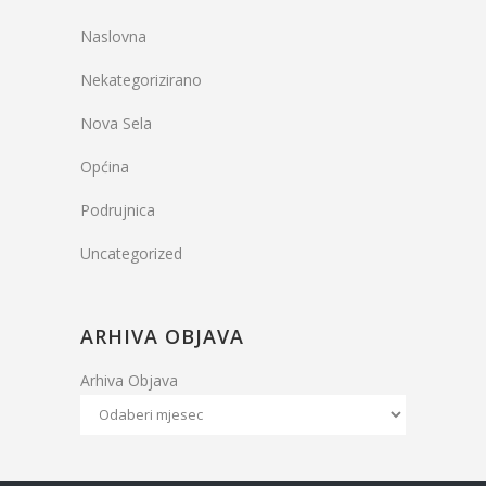
Naslovna
Nekategorizirano
Nova Sela
Općina
Podrujnica
Uncategorized
ARHIVA OBJAVA
Arhiva Objava