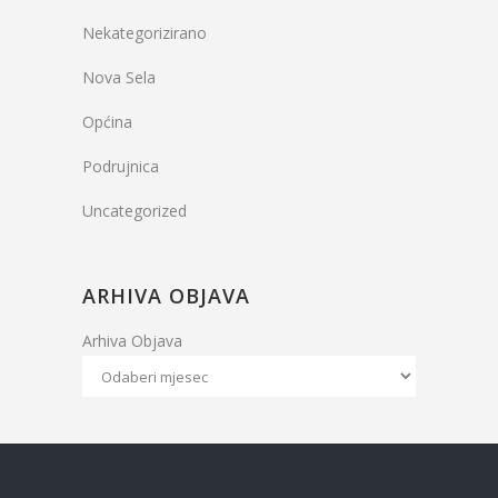
Nekategorizirano
Nova Sela
Općina
Podrujnica
Uncategorized
ARHIVA OBJAVA
Arhiva Objava