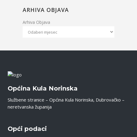
ARHIVA OBJAVA
Arhiva Objava
Općina Kula Norinska
Službene stranice – Općina Kula Norinska, Dubrovačko –
neretvanska županija
Opći podaci