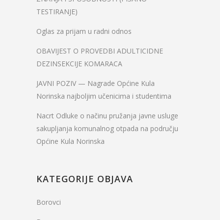
TESTIRANJE)
Oglas za prijam u radni odnos
OBAVIJEST O PROVEDBI ADULTICIDNE
DEZINSEKCIJE KOMARACA
JAVNI POZIV — Nagrade Općine Kula
Norinska najboljim učenicima i studentima
Nacrt Odluke o načinu pružanja javne usluge
sakupljanja komunalnog otpada na području
Općine Kula Norinska
KATEGORIJE OBJAVA
Borovci