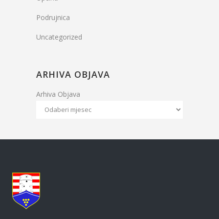
Podrujnica
Uncategorized
ARHIVA OBJAVA
Arhiva Objava