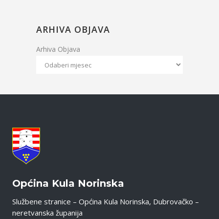
ARHIVA OBJAVA
Arhiva Objava
Općina Kula Norinska
Službene stranice – Općina Kula Norinska, Dubrovačko –
neretvanska županija