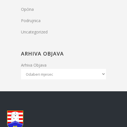
Općina
Podrujnica
Uncategorized
ARHIVA OBJAVA
Arhiva Objava