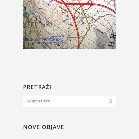
PRETRAŽI
NOVE OBJAVE