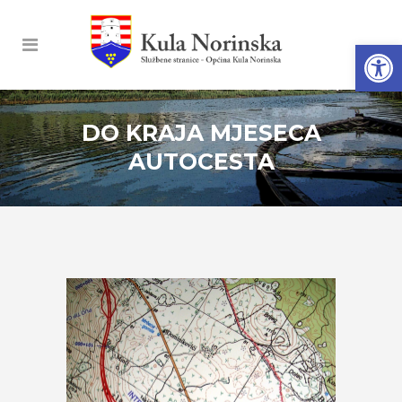
Open
DO KRAJA MJESECA
AUTOCESTA