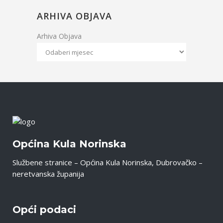
ARHIVA OBJAVA
Arhiva Objava
Općina Kula Norinska
Službene stranice – Općina Kula Norinska, Dubrovačko –
neretvanska županija
Opći podaci