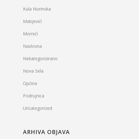
Kula Norinska
Matijevići
Momići
Naslovna
Nekategorizirano
Nova Sela
Općina
Podrujnica
Uncategorized
ARHIVA OBJAVA