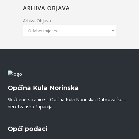
ARHIVA OBJAVA
Arhiva Objava
Općina Kula Norinska
Službene stranice – Općina Kula Norinska, Dubrovačko –
neretvanska županija
Opći podaci